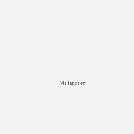
Visítanos en: