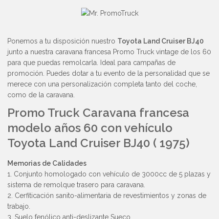
Ponemos a tu disposición nuestro
Toyota Land Cruiser BJ40
junto a nuestra caravana francesa Promo Truck vintage de los 60
para que puedas remolcarla. Ideal para campañas de
promoción. Puedes dotar a tu evento de la personalidad que se
merece con una personalización completa tanto del coche,
como de la caravana.
Promo Truck Caravana francesa
modelo años 60 con vehículo
Toyota Land Cruiser BJ40 ( 1975)
Memorias de Calidades
1. Conjunto homologado con vehículo de 3000cc de 5 plazas y
sistema de remolque trasero para caravana.
2. Cerfiticación sanito-alimentaria de revestimientos y zonas de
trabajo.
3. Suelo fenólico anti-deslizante Sueco