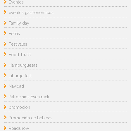
Eventos
eventos gastronómicos
Family day
Ferias
Festivales
Food Truck
Hamburguesas
laburgerfest
Navidad
Patrocinios Eventruck
promocion
Promoción de bebidas
Roadshow