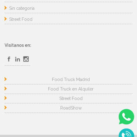
Sin categoría
Street Food
Visítanos en:
Food Truck Madrid
Food Truck en Alquiler
Street Food
RoadShow