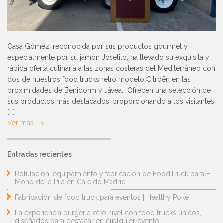
Casa Gómez, reconocida por sus productos gourmet y
especialmente por su jamón Joselito, ha llevado su exquisita y
rápida oferta culinaria a las zonas costeras del Mediterráneo con
dos de nuestros food trucks retro modelo Citroën en las
proximidades de Benidorm y Jávea. Ofrecen una selección de
sus productos más destacados, proporcionando a los visitantes
[...]
Ver más... »
Entradas recientes
Rotulación, equipamiento y fabricación de FoodTruck para El
Mono de la Pila en Caleido Madrid
Fabricación de food truck para eventos | Healthy Poke
La experiencia burger a otro nivel con food trucks únicos,
diseñados para destacar en cualquier evento.