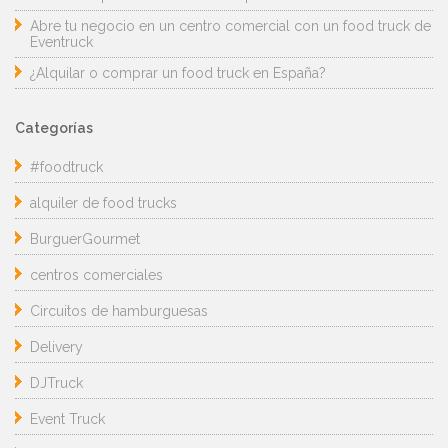
Abre tu negocio en un centro comercial con un food truck de
Eventruck
¿Alquilar o comprar un food truck en España?
Categorías
#foodtruck
alquiler de food trucks
BurguerGourmet
centros comerciales
Circuitos de hamburguesas
Delivery
DJTruck
Event Truck