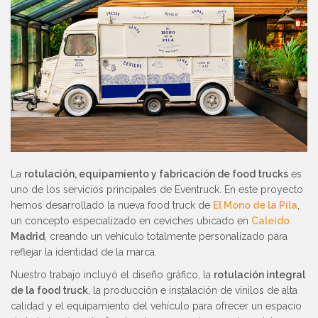
La
rotulación, equipamiento y fabricación de food trucks
es
uno de los servicios principales de Eventruck. En este proyecto
hemos desarrollado la nueva food truck de
El Mono de la Pila
,
un concepto especializado en ceviches ubicado en
Caleido
Madrid
, creando un vehículo totalmente personalizado para
reflejar la identidad de la marca.
Nuestro trabajo incluyó el diseño gráfico, la
rotulación integral
de la food truck
, la producción e instalación de vinilos de alta
calidad y el equipamiento del vehículo para ofrecer un espacio