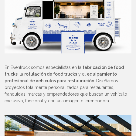
En Eventruck somos especialistas en la
fabricación de food
trucks
, la
rotulación de food trucks
y el
equipamiento
profesional de vehículos para restauración
. Diseñamos
proyectos totalmente personalizados para restaurantes,
franquicias, marcas y emprendedores que buscan un vehículo
exclusivo, funcional y con una imagen diferenciadora.