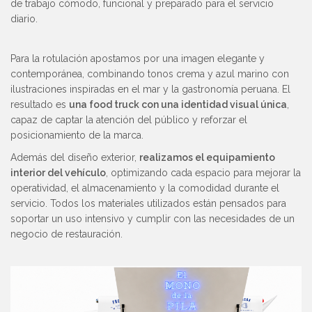
de trabajo cómodo, funcional y preparado para el servicio
diario.
Para la rotulación apostamos por una imagen elegante y
contemporánea, combinando tonos crema y azul marino con
ilustraciones inspiradas en el mar y la gastronomía peruana. El
resultado es
una food truck con una identidad visual única
,
capaz de captar la atención del público y reforzar el
posicionamiento de la marca.
Además del diseño exterior,
realizamos el equipamiento
interior del vehículo
, optimizando cada espacio para mejorar la
operatividad, el almacenamiento y la comodidad durante el
servicio. Todos los materiales utilizados están pensados para
soportar un uso intensivo y cumplir con las necesidades de un
negocio de restauración.