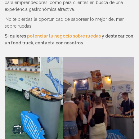
para emprendedores, como para clientes en busca de una
experiencia gastronómica atractiva.
¡No te pierdas la oportunidad de saborear lo mejor del mar
sobre ruedas!
Si quieres
potenciar tu negocio sobre ruedas
y destacar con
un food truck, contacta con nosotros
.