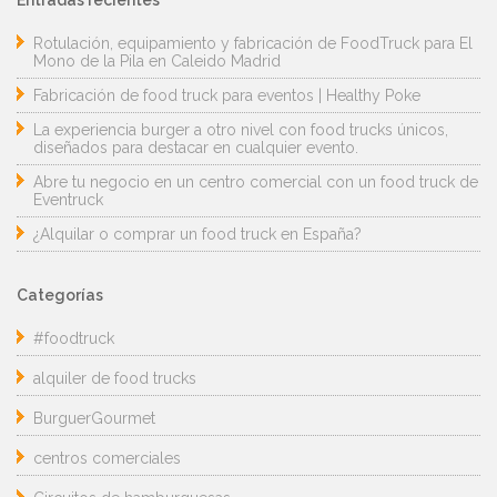
Entradas recientes
Rotulación, equipamiento y fabricación de FoodTruck para El
Mono de la Pila en Caleido Madrid
Fabricación de food truck para eventos | Healthy Poke
La experiencia burger a otro nivel con food trucks únicos,
diseñados para destacar en cualquier evento.
Abre tu negocio en un centro comercial con un food truck de
Eventruck
¿Alquilar o comprar un food truck en España?
Categorías
#foodtruck
alquiler de food trucks
BurguerGourmet
centros comerciales