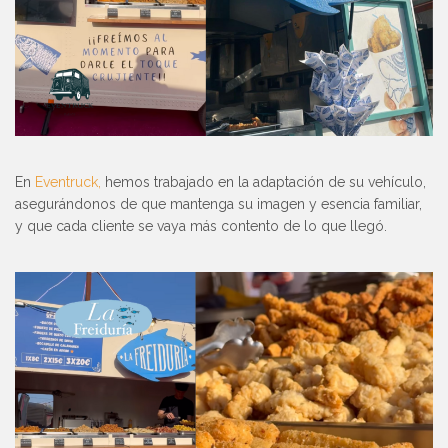
En
Eventruck,
hemos trabajado en la adaptación de su vehículo,
asegurándonos de que mantenga su imagen y esencia familiar,
y que cada cliente se vaya más contento de lo que llegó.