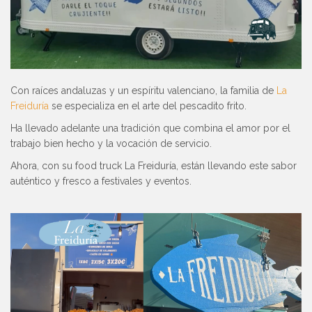
Con raíces andaluzas y un espíritu valenciano, la familia de
La
Freiduría
se especializa en el arte del pescadito frito.
Ha llevado adelante una tradición que combina el amor por el
trabajo bien hecho y la vocación de servicio.
Ahora, con su food truck La Freiduría, están llevando este sabor
auténtico y fresco a festivales y eventos.