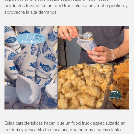
productos frescos en un food truck atrae a un amplio público y
aprovecha la alta demanda.
Estas características hacen que un food truck especializado en
freiduría y pescadito frito sea una opción muy atractiva tanto