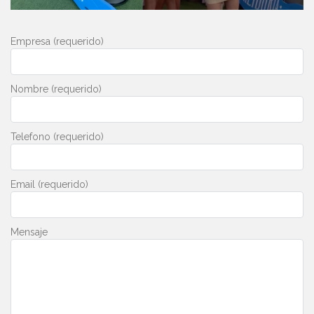
Empresa (requerido)
Nombre (requerido)
Telefono (requerido)
Email (requerido)
Mensaje