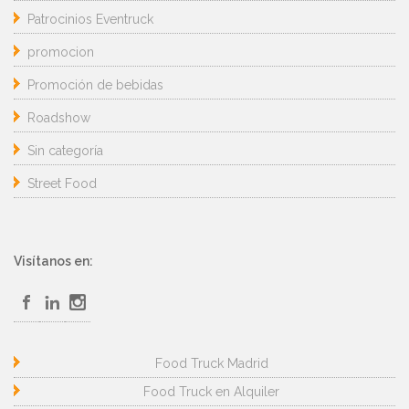
Patrocinios Eventruck
promocion
Promoción de bebidas
Roadshow
Sin categoría
Street Food
Visítanos en:
Food Truck Madrid
Food Truck en Alquiler